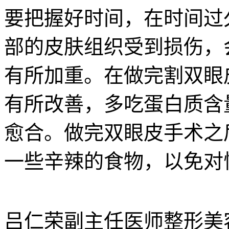
要把握好时间，在时间过
部的皮肤组织受到损伤，
有所加重。在做完割双眼
有所改善，多吃蛋白质含
愈合。做完双眼皮手术之
一些辛辣的食物，以免对
吕仁荣
副主任医师
整形美