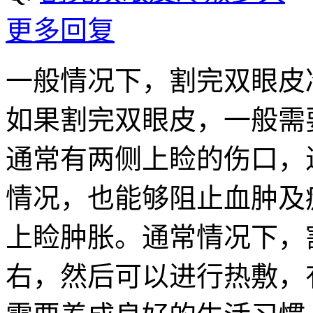
更多回复
一般情况下，割完双眼皮冷
如果割完双眼皮，一般需要
通常有两侧上睑的伤口，
情况，也能够阻止血肿及
上睑肿胀。通常情况下，割
右，然后可以进行热敷，