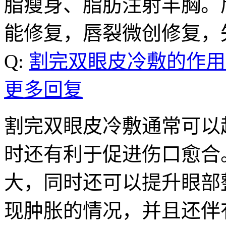
脂瘦身、脂肪注射丰胸。
能修复，唇裂微创修复，
Q:
割完双眼皮冷敷的作用
更多回复
割完双眼皮冷敷通常可以
时还有利于促进伤口愈合
大，同时还可以提升眼部
现肿胀的情况，并且还伴