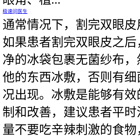
极速问医生
通常情况下，割完双眼皮
如果患者割完双眼皮之后
净的冰袋包裹无菌纱布，
他的东西冰敷，否则有细
况出现。冰敷是能够有效
制和改善，建议患者平时
量不要吃辛辣刺激的食物