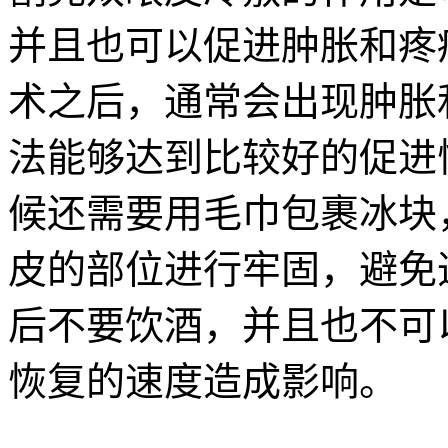
并且也可以促进肿胀和疼
术之后，通常会出现肿胀
法能够达到比较好的促进
候还需要用毛巾包裹冰块
皮的部位进行牢固，避免
后不要饮酒，并且也不可
恢复的速度造成影响。