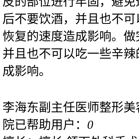
皮的部位进行牢固，避免
后不要饮酒，并且也不可
恢复的速度造成影响。做
并且也不可以吃一些辛辣
成影响。
李海东
副主任医师
整形美
院
已帮助用户：
0