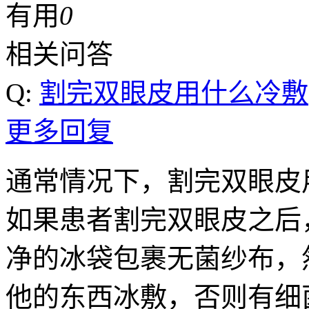
有用
0
相关问答
Q:
割完双眼皮用什么冷敷
更多回复
通常情况下，割完双眼皮
如果患者割完双眼皮之后
净的冰袋包裹无菌纱布，
他的东西冰敷，否则有细