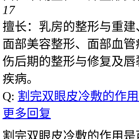
17
擅长：乳房的整形与重建
面部美容整形、面部血管
伤后期的整形与修复及唇
疾病。
Q:
割完双眼皮冷敷的作用
更多回复
割完双眼皮冷敷的作用是