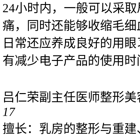
24小时内，一般可以采
痛，同时还能够收缩毛细
日常还应养成良好的用眼
有减少电子产品的使用时
吕仁荣
副主任医师
整形美
17
擅长：乳房的整形与重建