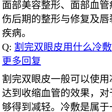
面部美容整形、面部血管
伤后期的整形与修复及唇
疾病。
Q:
割完双眼皮用什么冷敷
更多回复
割完双眼皮一般可以使用
达到收缩血管的效果，对
够得到减轻。冷敷是属于