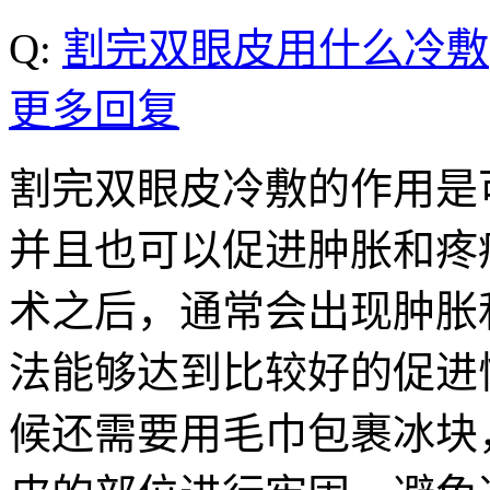
Q:
割完双眼皮用什么冷敷
更多回复
割完双眼皮冷敷的作用是
并且也可以促进肿胀和疼
术之后，通常会出现肿胀
法能够达到比较好的促进
候还需要用毛巾包裹冰块