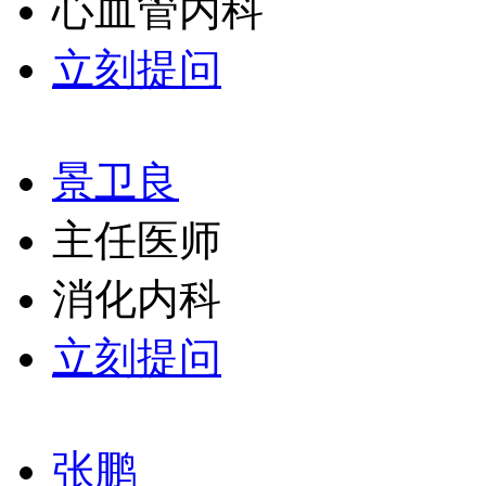
心血管内科
立刻提问
景卫良
主任医师
消化内科
立刻提问
张鹏