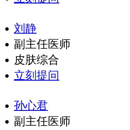
刘静
副主任医师
皮肤综合
立刻提问
孙心君
副主任医师