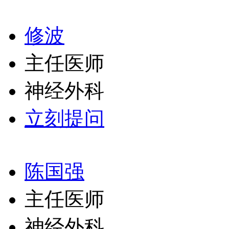
修波
主任医师
神经外科
立刻提问
陈国强
主任医师
神经外科