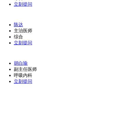
立刻提问
陈达
主治医师
综合
立刻提问
胡白瑜
副主任医师
呼吸内科
立刻提问