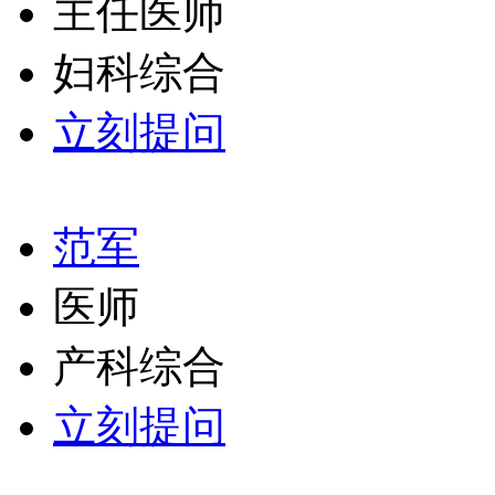
主任医师
妇科综合
立刻提问
范军
医师
产科综合
立刻提问