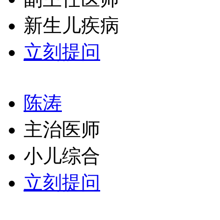
新生儿疾病
立刻提问
陈涛
主治医师
小儿综合
立刻提问