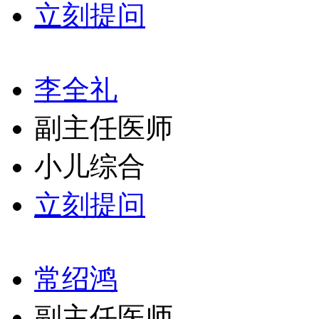
立刻提问
李全礼
副主任医师
小儿综合
立刻提问
常绍鸿
副主任医师