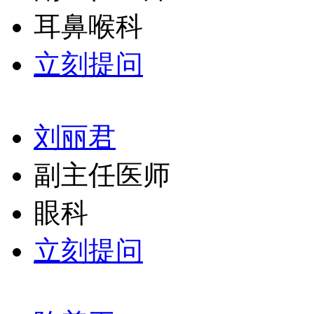
耳鼻喉科
立刻提问
刘丽君
副主任医师
眼科
立刻提问