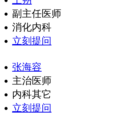
副主任医师
消化内科
立刻提问
张海容
主治医师
内科其它
立刻提问