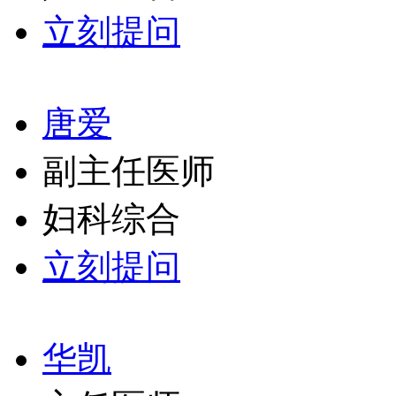
立刻提问
唐爱
副主任医师
妇科综合
立刻提问
华凯