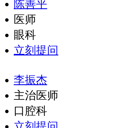
陈善平
医师
眼科
立刻提问
李振杰
主治医师
口腔科
立刻提问