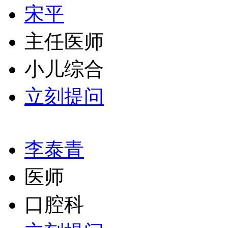
宋平
主任医师
小儿综合
立刻提问
李泰青
医师
口腔科