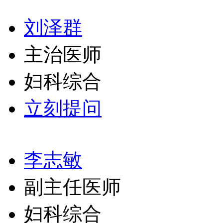
刘泽群
主治医师
妇科综合
立刻提问
李志敏
副主任医师
妇科综合