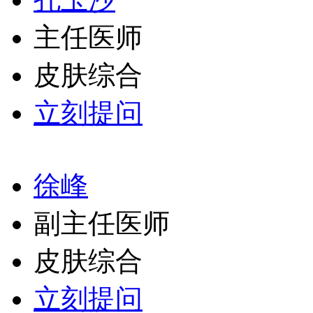
主任医师
皮肤综合
立刻提问
徐峰
副主任医师
皮肤综合
立刻提问