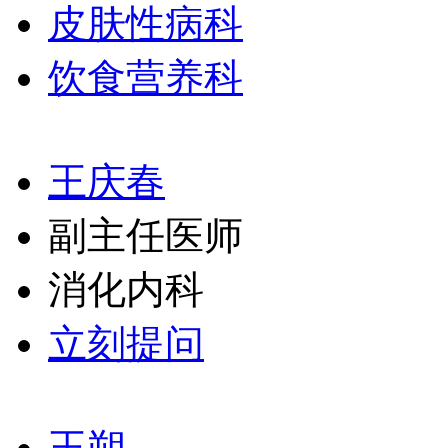
皮肤性病科
饮食营养科
王庆春
副主任医师
消化内科
立刻提问
王朔