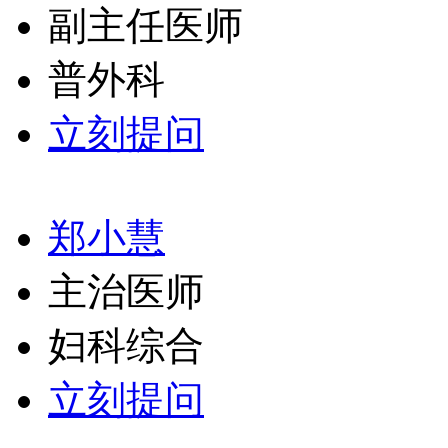
副主任医师
普外科
立刻提问
郑小慧
主治医师
妇科综合
立刻提问