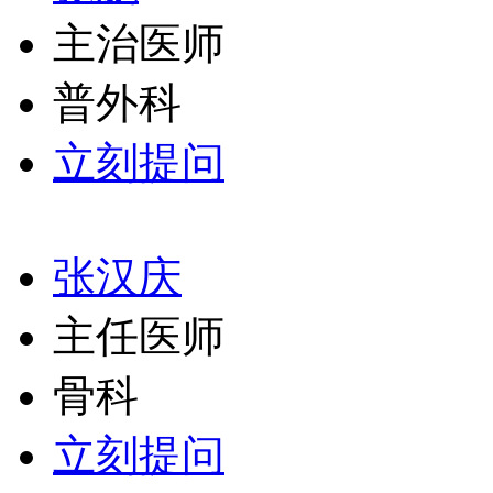
主治医师
普外科
立刻提问
张汉庆
主任医师
骨科
立刻提问