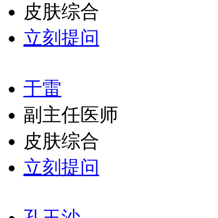
皮肤综合
立刻提问
于雷
副主任医师
皮肤综合
立刻提问
孔玉沙