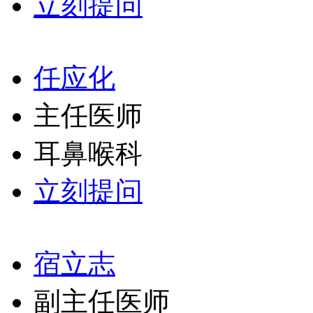
立刻提问
任应化
主任医师
耳鼻喉科
立刻提问
宿立志
副主任医师