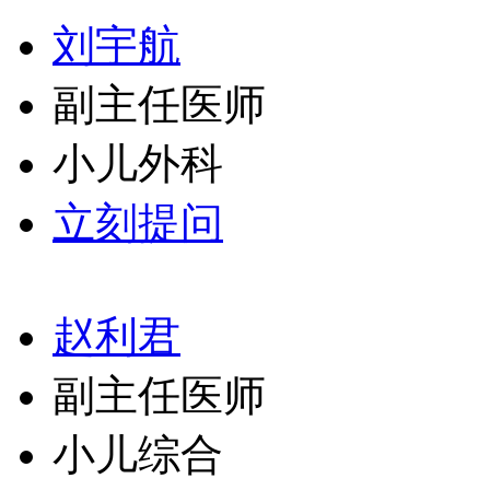
刘宇航
副主任医师
小儿外科
立刻提问
赵利君
副主任医师
小儿综合