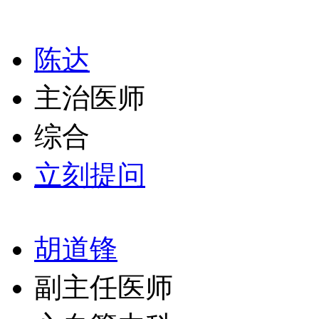
陈达
主治医师
综合
立刻提问
胡道锋
副主任医师